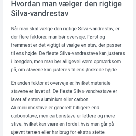
Hvordan man vælger den rigtige
Silva-vandrestav
Når man skal vælge den rigtige Silva-vandrestav, er
der flere faktorer, man bør overveje. Først og
fremmest er det vigtigt at vælge en stav, der passer
til ens højde. De fleste Silva-vandrestave kan justeres
i længden, men man bør alligevel være opmærksom
på, om stavene kan justeres til ens ønskede højde.
En anden faktor at overveje er, hvilket materiale
stavene er lavet af. De fleste Silva-vandrestave er
lavet af enten aluminium eller carbon.
Aluminiumsstave er generelt billigere end
carbonstave, men carbonstave er lettere og mere
stive, hvilket kan være en fordel, hvis man går på
ujævnt terræn eller har brug for ekstra støtte.