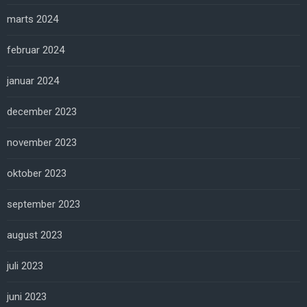
marts 2024
februar 2024
januar 2024
december 2023
november 2023
oktober 2023
september 2023
august 2023
juli 2023
juni 2023