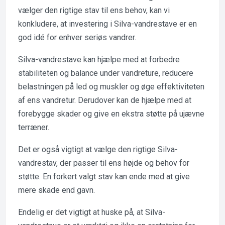
vælger den rigtige stav til ens behov, kan vi
konkludere, at investering i Silva-vandrestave er en
god idé for enhver seriøs vandrer.
Silva-vandrestave kan hjælpe med at forbedre
stabiliteten og balance under vandreture, reducere
belastningen på led og muskler og øge effektiviteten
af ens vandretur. Derudover kan de hjælpe med at
forebygge skader og give en ekstra støtte på ujævne
terræner.
Det er også vigtigt at vælge den rigtige Silva-
vandrestav, der passer til ens højde og behov for
støtte. En forkert valgt stav kan ende med at give
mere skade end gavn.
Endelig er det vigtigt at huske på, at Silva-