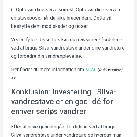
6. Opbevar dine stave korrekt: Opbevar dine stave i
en stavepose, når du ikke bruger dem. Dette vil
beskytte dem mod skader og ridser.
Ved at følge disse tips kan du maksimere fordelene
ved at bruge Silva-vandrestave under dine vandreture
og forbedre din vandreoplevelse.
Her finder du mere information om
silva
>>
Konklusion: Investering i Silva-
vandrestave er en god idé for
enhver seriøs vandrer
Efter at have gennemgået fordelene ved at bruge
Silva-vandrestave under vandreture og hvordan man