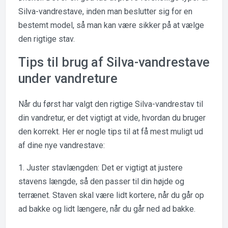
Silva-vandrestave, inden man beslutter sig for en
bestemt model, så man kan være sikker på at vælge
den rigtige stav.
Tips til brug af Silva-vandrestave
under vandreture
Når du først har valgt den rigtige Silva-vandrestav til
din vandretur, er det vigtigt at vide, hvordan du bruger
den korrekt. Her er nogle tips til at få mest muligt ud
af dine nye vandrestave:
1. Juster stavlængden: Det er vigtigt at justere
stavens længde, så den passer til din højde og
terrænet. Staven skal være lidt kortere, når du går op
ad bakke og lidt længere, når du går ned ad bakke.