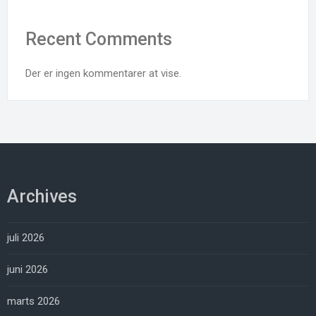
Recent Comments
Der er ingen kommentarer at vise.
Archives
juli 2026
juni 2026
marts 2026