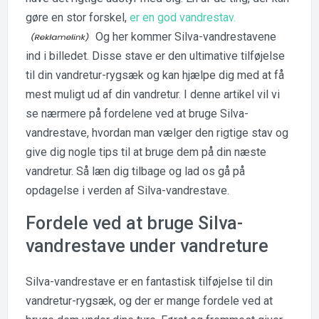
gøre en stor forskel,
er en god vandrestav.
Og her kommer Silva-vandrestavene
ind i billedet. Disse stave er den ultimative tilføjelse
til din vandretur-rygsæk og kan hjælpe dig med at få
mest muligt ud af din vandretur. I denne artikel vil vi
se nærmere på fordelene ved at bruge Silva-
vandrestave, hvordan man vælger den rigtige stav og
give dig nogle tips til at bruge dem på din næste
vandretur. Så læn dig tilbage og lad os gå på
opdagelse i verden af Silva-vandrestave.
Fordele ved at bruge Silva-
vandrestave under vandreture
Silva-vandrestave er en fantastisk tilføjelse til din
vandretur-rygsæk, og der er mange fordele ved at