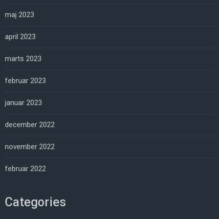
maj 2023
april 2023
marts 2023
februar 2023
januar 2023
december 2022
november 2022
februar 2022
Categories