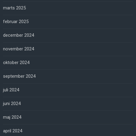
marts 2025
februar 2025
december 2024
november 2024
oktober 2024
september 2024
juli 2024
juni 2024
maj 2024
april 2024