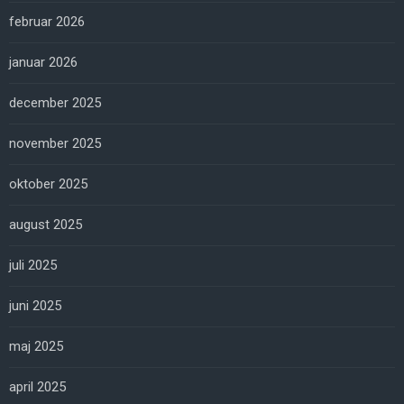
februar 2026
januar 2026
december 2025
november 2025
oktober 2025
august 2025
juli 2025
juni 2025
maj 2025
april 2025