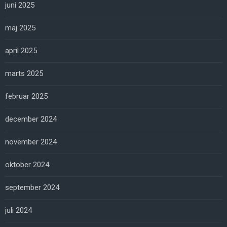
juni 2025
maj 2025
april 2025
marts 2025
februar 2025
december 2024
november 2024
oktober 2024
september 2024
juli 2024