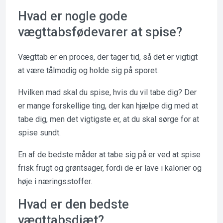
Hvad er nogle gode
vægttabsfødevarer at spise?
Vægttab er en proces, der tager tid, så det er vigtigt
at være tålmodig og holde sig på sporet.
Hvilken mad skal du spise, hvis du vil tabe dig? Der
er mange forskellige ting, der kan hjælpe dig med at
tabe dig, men det vigtigste er, at du skal sørge for at
spise sundt.
En af de bedste måder at tabe sig på er ved at spise
frisk frugt og grøntsager, fordi de er lave i kalorier og
høje i næringsstoffer.
Hvad er den bedste
vægttabsdiæt?