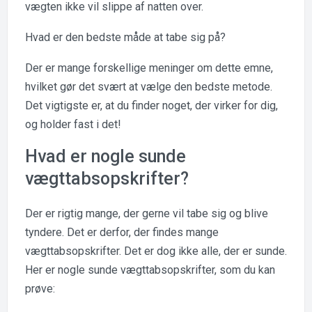
vægten ikke vil slippe af natten over.
Hvad er den bedste måde at tabe sig på?
Der er mange forskellige meninger om dette emne,
hvilket gør det svært at vælge den bedste metode.
Det vigtigste er, at du finder noget, der virker for dig,
og holder fast i det!
Hvad er nogle sunde
vægttabsopskrifter?
Der er rigtig mange, der gerne vil tabe sig og blive
tyndere. Det er derfor, der findes mange
vægttabsopskrifter. Det er dog ikke alle, der er sunde.
Her er nogle sunde vægttabsopskrifter, som du kan
prøve: