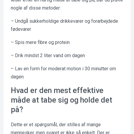
nogle af disse metoder:
– Undgå sukkerholdige drikkevarer og forarbejdede
fødevarer
– Spis mere fibre og protein
– Drik mindst 2 liter vand om dagen
– Lav en form for moderat motion i 30 minutter om
dagen.
Hvad er den mest effektive
måde at tabe sig og holde det
på?
Dette er et spørgsmål, der stilles af mange
mennesker, men svaret er ikke så enkelt. Der er