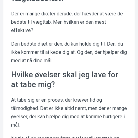
Der er mange diæter derude, der hævder at være de
bedste til vægttab. Men hvilken er den mest
effektive?
Den bedste diæt er den, du kan holde dig til. Den, du
ikke kommer til at kede dig af. Og den, der hjælper dig
med at nå dine mål.
Hvilke øvelser skal jeg lave for
at tabe mig?
At tabe sig er en proces, der kræver tid og
tålmodighed. Det er ikke altid nemt, men der er mange
øvelser, der kan hjælpe dig med at komme hurtigere i
mål.