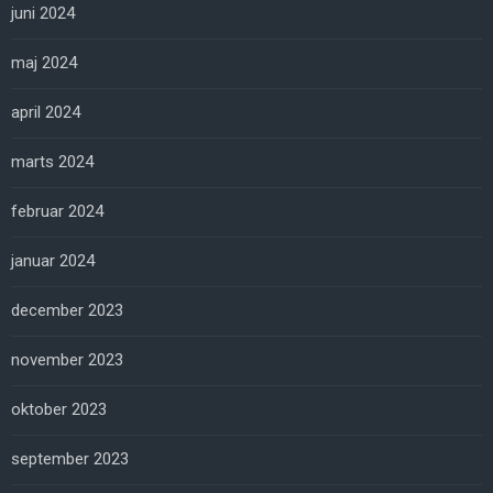
juni 2024
maj 2024
april 2024
marts 2024
februar 2024
januar 2024
december 2023
november 2023
oktober 2023
september 2023