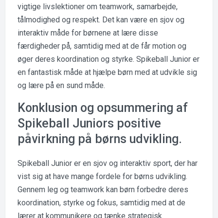
vigtige livslektioner om teamwork, samarbejde,
tålmodighed og respekt. Det kan være en sjov og
interaktiv måde for børnene at lære disse
færdigheder på, samtidig med at de får motion og
øger deres koordination og styrke. Spikeball Junior er
en fantastisk måde at hjælpe børn med at udvikle sig
og lære på en sund måde.
Konklusion og opsummering af
Spikeball Juniors positive
påvirkning på børns udvikling.
Spikeball Junior er en sjov og interaktiv sport, der har
vist sig at have mange fordele for børns udvikling.
Gennem leg og teamwork kan børn forbedre deres
koordination, styrke og fokus, samtidig med at de
lærer at kommunikere og tænke strategisk.