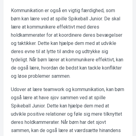
Kommunikation er også en vigtig færdighed, som
børn kan lære ved at spille Spikeball Junior. De skal
lære at kommunikere effektivt med deres
holdkammerater for at koordinere deres bevægelser
og taktikker. Dette kan hjælpe dem med at udvikle
deres evne til at lytte til andre og udtrykke sig
tydeligt. Når børn lærer at kommunikere effektivt, kan
de også lære, hvordan de bedst kan tackle konflikter
og løse problemer sammen.
Udover at lære teamwork og kommunikation, kan børn
også lære at have sjov sammen ved at spille
Spikeball Junior. Dette kan hjælpe dem med at
udvikle positive relationer og føle sig mere tilknyttet
deres holdkammerater. Når børn har det sjovt
sammen, kan de også lære at værdsætte hinandens