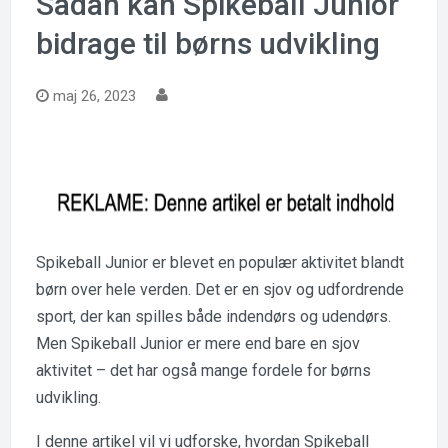
Sådan kan Spikeball Junior
bidrage til børns udvikling
maj 26, 2023
Spikeball Junior er blevet en populær aktivitet blandt
børn over hele verden. Det er en sjov og udfordrende
sport, der kan spilles både indendørs og udendørs.
Men Spikeball Junior er mere end bare en sjov
aktivitet – det har også mange fordele for børns
udvikling.
I denne artikel vil vi udforske, hvordan Spikeball