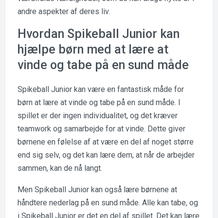
andre aspekter af deres liv.
Hvordan Spikeball Junior kan
hjælpe børn med at lære at
vinde og tabe på en sund måde
Spikeball Junior kan være en fantastisk måde for
børn at lære at vinde og tabe på en sund måde. I
spillet er der ingen individualitet, og det kræver
teamwork og samarbejde for at vinde. Dette giver
børnene en følelse af at være en del af noget større
end sig selv, og det kan lære dem, at når de arbejder
sammen, kan de nå langt.
Men Spikeball Junior kan også lære børnene at
håndtere nederlag på en sund måde. Alle kan tabe, og
i Spikeball Junior er det en del af spillet. Det kan lære