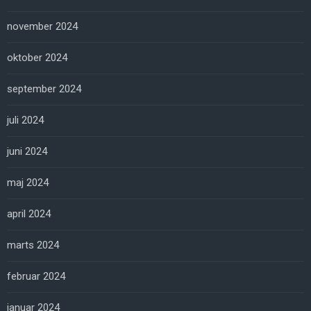
november 2024
oktober 2024
september 2024
juli 2024
juni 2024
maj 2024
april 2024
marts 2024
februar 2024
januar 2024