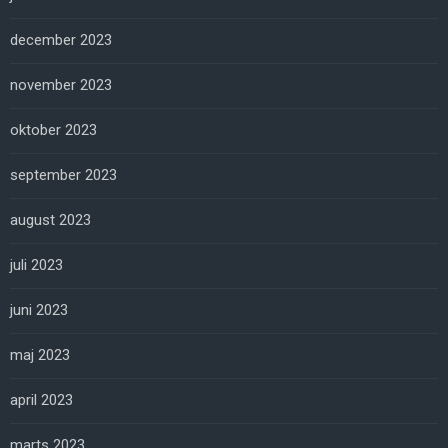
december 2023
november 2023
oktober 2023
september 2023
august 2023
juli 2023
juni 2023
maj 2023
april 2023
marts 2023