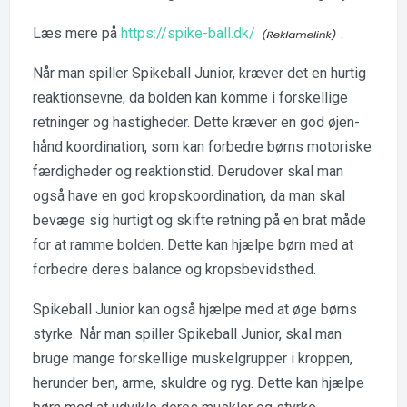
Læs mere på
https://spike-ball.dk/
.
Når man spiller Spikeball Junior, kræver det en hurtig
reaktionsevne, da bolden kan komme i forskellige
retninger og hastigheder. Dette kræver en god øjen-
hånd koordination, som kan forbedre børns motoriske
færdigheder og reaktionstid. Derudover skal man
også have en god kropskoordination, da man skal
bevæge sig hurtigt og skifte retning på en brat måde
for at ramme bolden. Dette kan hjælpe børn med at
forbedre deres balance og kropsbevidsthed.
Spikeball Junior kan også hjælpe med at øge børns
styrke. Når man spiller Spikeball Junior, skal man
bruge mange forskellige muskelgrupper i kroppen,
herunder ben, arme, skuldre og ryg. Dette kan hjælpe