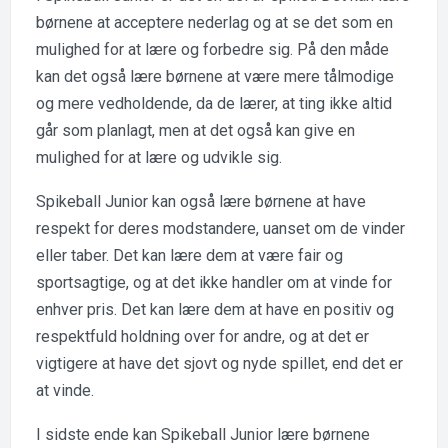
børnene at acceptere nederlag og at se det som en
mulighed for at lære og forbedre sig. På den måde
kan det også lære børnene at være mere tålmodige
og mere vedholdende, da de lærer, at ting ikke altid
går som planlagt, men at det også kan give en
mulighed for at lære og udvikle sig.
Spikeball Junior kan også lære børnene at have
respekt for deres modstandere, uanset om de vinder
eller taber. Det kan lære dem at være fair og
sportsagtige, og at det ikke handler om at vinde for
enhver pris. Det kan lære dem at have en positiv og
respektfuld holdning over for andre, og at det er
vigtigere at have det sjovt og nyde spillet, end det er
at vinde.
I sidste ende kan Spikeball Junior lære børnene