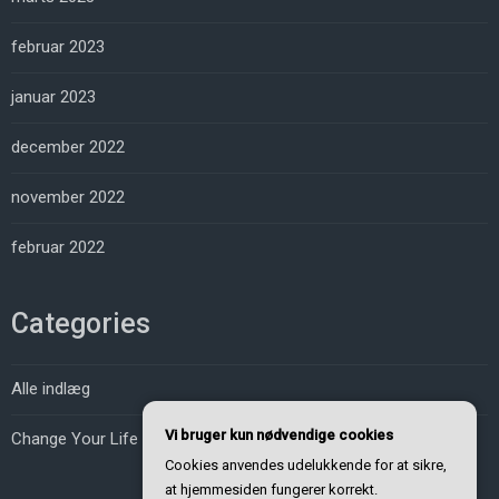
februar 2023
januar 2023
december 2022
november 2022
februar 2022
Categories
Alle indlæg
Vi bruger kun nødvendige cookies
Change Your Life
Cookies anvendes udelukkende for at sikre,
at hjemmesiden fungerer korrekt.