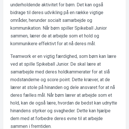
underholdende aktivitet for børn. Det kan også
bidrage til deres udvikling på en række vigtige
områder, herunder socialt samarbejde og
kommunikation. Når børn spiller Spikeball Junior
sammen, lærer de at arbejde som et hold og
kommunikere effektivt for at nå deres mål.
Teamwork er en vigtig færdighed, som børn kan lære
ved at spille Spikeball Junior. De skal lære at
samarbejde med deres holdkammerater for at slå
modstanderne og score point. Dette kræver, at de
lærer at stole på hinanden og dele ansvaret for at nå
deres fælles mål. Når børn lærer at arbejde som et
hold, kan de også lære, hvordan de bedst kan udnytte
hinandens styrker og svagheder. Dette kan hjælpe
dem med at forbedre deres evne til at arbejde
sammen i fremtiden.