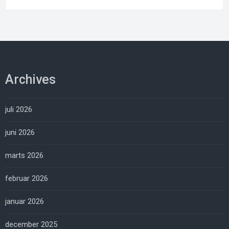
Archives
juli 2026
juni 2026
marts 2026
februar 2026
januar 2026
december 2025