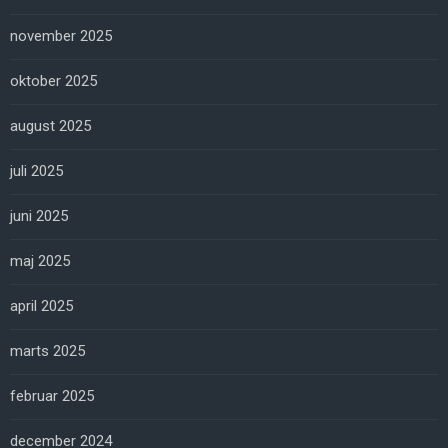
november 2025
oktober 2025
august 2025
juli 2025
juni 2025
maj 2025
april 2025
marts 2025
februar 2025
december 2024