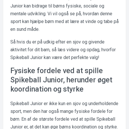
Junior kan bidrage til børns fysiske, sociale og
mentale udvikling. Vi vil også se på, hvordan denne
sport kan hjælpe børn med at lære at vinde og tabe på
en sund måde.
Så hvis du er på udkig efter en sjov og givende
aktivitet for dit barn, så læs videre og opdag, hvorfor
Spikeball Junior kan være det perfekte valg!
Fysiske fordele ved at spille
Spikeball Junior, herunder øget
koordination og styrke
Spikeball Junior er ikke kun en sjov og underholdende
sport, men den har også mange fysiske fordele for
børn. En af de største fordele ved at spille Spikeball
Junior er, at det kan øge børns koordination og styrke.