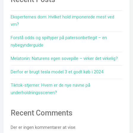
Eksperternes dom: Hvilket hold imponerede mest ved
vm?
Forstå odds og spiltyper på patersonbetlegit – en
nybegynderguide
Melatonin: Naturens egen sovepille – virker det virkelig?
Derfor er brugt tesla model 3 et godt køb i 2024
Tiktok-stjerner: Hvem er de nye navne på
underholdningsscenen?
Recent Comments
Der er ingen kommentarer at vise.