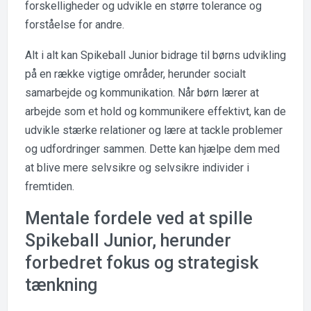
forskelligheder og udvikle en større tolerance og
forståelse for andre.
Alt i alt kan Spikeball Junior bidrage til børns udvikling
på en række vigtige områder, herunder socialt
samarbejde og kommunikation. Når børn lærer at
arbejde som et hold og kommunikere effektivt, kan de
udvikle stærke relationer og lære at tackle problemer
og udfordringer sammen. Dette kan hjælpe dem med
at blive mere selvsikre og selvsikre individer i
fremtiden.
Mentale fordele ved at spille
Spikeball Junior, herunder
forbedret fokus og strategisk
tænkning