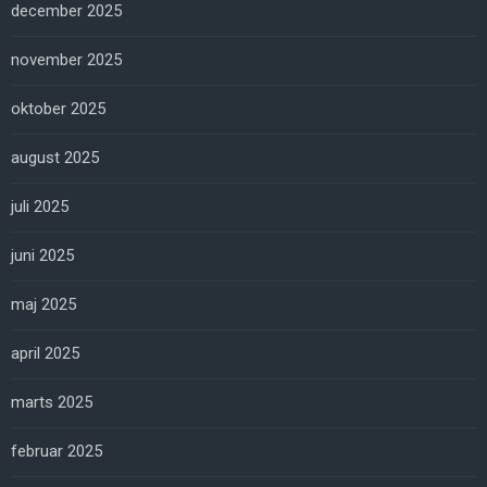
december 2025
november 2025
oktober 2025
august 2025
juli 2025
juni 2025
maj 2025
april 2025
marts 2025
februar 2025