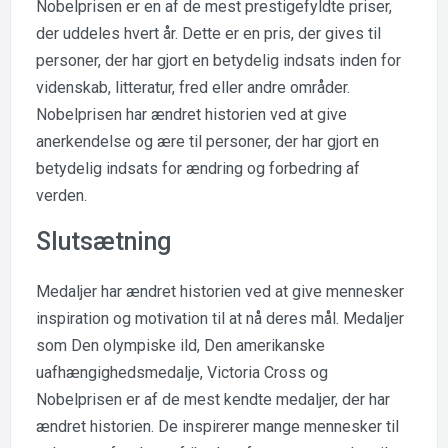
Nobelprisen er en af de mest prestigefyldte priser,
der uddeles hvert år. Dette er en pris, der gives til
personer, der har gjort en betydelig indsats inden for
videnskab, litteratur, fred eller andre områder.
Nobelprisen har ændret historien ved at give
anerkendelse og ære til personer, der har gjort en
betydelig indsats for ændring og forbedring af
verden.
Slutsætning
Medaljer har ændret historien ved at give mennesker
inspiration og motivation til at nå deres mål. Medaljer
som Den olympiske ild, Den amerikanske
uafhængighedsmedalje, Victoria Cross og
Nobelprisen er af de mest kendte medaljer, der har
ændret historien. De inspirerer mange mennesker til