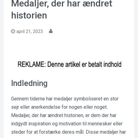
Medaljer, der har ændret
historien
april 21, 2023
Indledning
Gennem tiderne har medaljer symboliseret en stor
sejr eller anerkendelse for nogen eller noget.
Medaljer, der har ændret historien, er dem der har
indgydt inspiration og motivation til mennesker eller
steder for at forstærke deres mål. Disse medaljer har