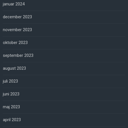
januar 2024
december 2023
november 2023
oktober 2023
september 2023
august 2023
juli 2023
juni 2023
maj 2023
april 2023