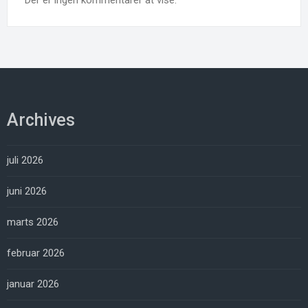
Archives
juli 2026
juni 2026
marts 2026
februar 2026
januar 2026