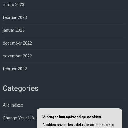
marts 2023
februar 2023
januar 2023
december 2022
november 2022
februar 2022
Categories
Alle indlæg
Vi bruger kun nødvendige cookies
Change Your Life
Cookies anvendes udelukkende for at sikre,