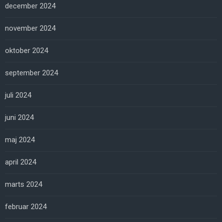
december 2024
november 2024
oktober 2024
september 2024
juli 2024
juni 2024
maj 2024
april 2024
marts 2024
februar 2024