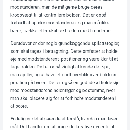
modstanderen, men de må gerne bruge deres
kropsvægt til at kontrollere bolden. Det er også
forbudt at sparke modstanderen, og man må ikke
bære, trække eller skubbe bolden med hænderne.
Derudover er der nogle grundlæggende spilstrategier,
som skal tages i betragtning. Dette omfatter at holde
øje med modstanderens positioner og være klar til at
tage bolden. Det er også vigtigt at kende det spil,
man spiller, og at have et godt overblik over boldens
position på banen. Det er også en god idé at holde øje
med modstanderens holdninger og bestemme, hvor
man skal placere sig for at forhindre modstanderen i
at score.
Endelig er det afgørende at forstå, hvordan man laver
mål. Det handler om at bruge de kreative evner til at