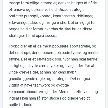
mange forskellige strategier, der kan bruges af både
offensive og defensive hold. Disse strategier
omfatter presspil, kontrol, kontraangreb, driblinger,
afleveringer, skud og mange andre. Det er vigtigt for
begge hold at forstå, hvordan de skal bruge disse
strategier for at opnå succes.
Fodbold er en af de mest populære sportsgrene, og
det er et spil, der er baseret på både fysisk og mental
styrke. Det er et strategisk spil, hvor man skal tænke
hurtigt og udnytte sine styrker og svagheder. For at
vinde kræves det, at man har kendskab til
grundlæggende regler og strategier. Det er også
vigtigt at have teamwork og dygtige
kommunikationsfærdigheder. Med den rette viden og
indsats kan man få stor succes og glæde ved at
spille fodbold.