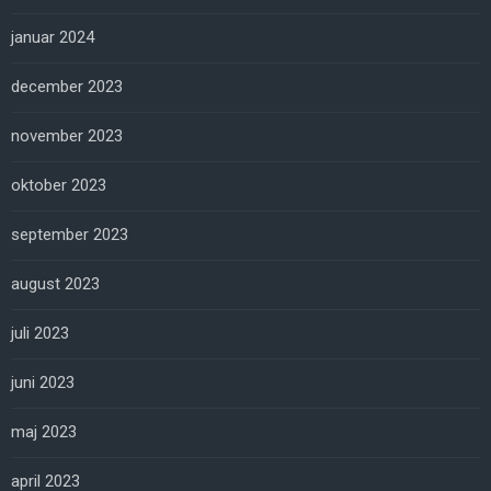
januar 2024
december 2023
november 2023
oktober 2023
september 2023
august 2023
juli 2023
juni 2023
maj 2023
april 2023