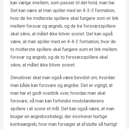
kan vælge imellem, som passer til det hold, man har.
Det kan være at man spiller med en 4-3-3 formation,
hvor de tre midterste spillere skal fungere som et link
mellem forsvar og angreb, og de tre forsvarsspillere
skal sikre, at målet ikke bliver scoret. Det kan også
være, at man spiller med en 4-4-2 formation, hvor de
to midterste spillere skal fungere som et link mellem
forsvar og angreb, og de to forsvarsspillere skal
sikre, at målet ikke bliver scoret.
Derudover skal man også være bevidst om, hvordan
man både kan forsvare og angribe. Det er vigtigt, at
man har et godt overblik over, hvordan man skal
forsvare, så man kan forhindre modstanderens
spillere i at score et mål. Det kan også være, at man
bruger en angrebsstrategi, der involverer hurtige
kontraangreb, hvor man forsøger at afslutte så hurtigt