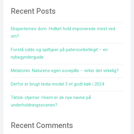
Recent Posts
Eksperternes dom: Hvilket hold imponerede mest ved
vm?
Forstå odds og spiltyper på patersonbetlegit – en
nybegynderguide
Melatonin: Naturens egen sovepille – virker det virkelig?
Derfor er brugt tesla model 3 et godt køb i 2024
Tiktok-stjerner: Hvem er de nye navne på
underholdningsscenen?
Recent Comments