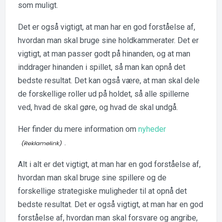
som muligt.
Det er også vigtigt, at man har en god forståelse af,
hvordan man skal bruge sine holdkammerater. Det er
vigtigt, at man passer godt på hinanden, og at man
inddrager hinanden i spillet, så man kan opnå det
bedste resultat. Det kan også være, at man skal dele
de forskellige roller ud på holdet, så alle spillerne
ved, hvad de skal gøre, og hvad de skal undgå.
Her finder du mere information om
nyheder
.
Alt i alt er det vigtigt, at man har en god forståelse af,
hvordan man skal bruge sine spillere og de
forskellige strategiske muligheder til at opnå det
bedste resultat. Det er også vigtigt, at man har en god
forståelse af, hvordan man skal forsvare og angribe,