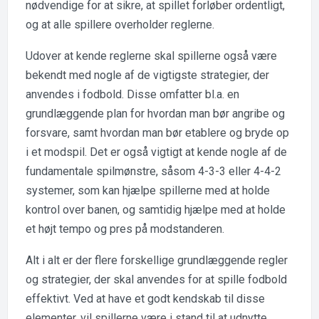
nødvendige for at sikre, at spillet forløber ordentligt,
og at alle spillere overholder reglerne.
Udover at kende reglerne skal spillerne også være
bekendt med nogle af de vigtigste strategier, der
anvendes i fodbold. Disse omfatter bl.a. en
grundlæggende plan for hvordan man bør angribe og
forsvare, samt hvordan man bør etablere og bryde op
i et modspil. Det er også vigtigt at kende nogle af de
fundamentale spilmønstre, såsom 4-3-3 eller 4-4-2
systemer, som kan hjælpe spillerne med at holde
kontrol over banen, og samtidig hjælpe med at holde
et højt tempo og pres på modstanderen.
Alt i alt er der flere forskellige grundlæggende regler
og strategier, der skal anvendes for at spille fodbold
effektivt. Ved at have et godt kendskab til disse
elementer, vil spillerne være i stand til at udnytte