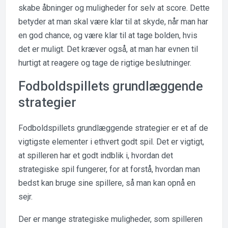
skabe åbninger og muligheder for selv at score. Dette
betyder at man skal være klar til at skyde, når man har
en god chance, og være klar til at tage bolden, hvis
det er muligt. Det kræver også, at man har evnen til
hurtigt at reagere og tage de rigtige beslutninger.
Fodboldspillets grundlæggende
strategier
Fodboldspillets grundlæggende strategier er et af de
vigtigste elementer i ethvert godt spil. Det er vigtigt,
at spilleren har et godt indblik i, hvordan det
strategiske spil fungerer, for at forstå, hvordan man
bedst kan bruge sine spillere, så man kan opnå en
sejr.
Der er mange strategiske muligheder, som spilleren