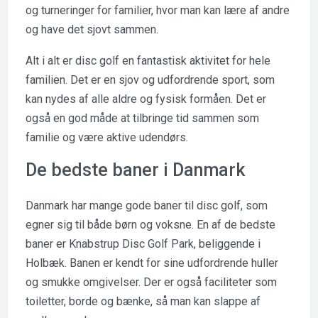
og turneringer for familier, hvor man kan lære af andre
og have det sjovt sammen.
Alt i alt er disc golf en fantastisk aktivitet for hele
familien. Det er en sjov og udfordrende sport, som
kan nydes af alle aldre og fysisk formåen. Det er
også en god måde at tilbringe tid sammen som
familie og være aktive udendørs.
De bedste baner i Danmark
Danmark har mange gode baner til disc golf, som
egner sig til både børn og voksne. En af de bedste
baner er Knabstrup Disc Golf Park, beliggende i
Holbæk. Banen er kendt for sine udfordrende huller
og smukke omgivelser. Der er også faciliteter som
toiletter, borde og bænke, så man kan slappe af