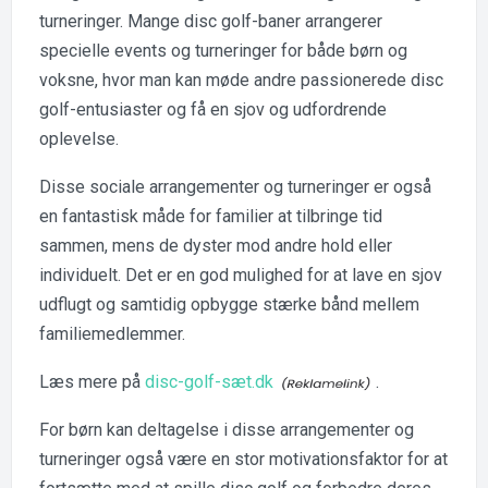
turneringer. Mange disc golf-baner arrangerer
specielle events og turneringer for både børn og
voksne, hvor man kan møde andre passionerede disc
golf-entusiaster og få en sjov og udfordrende
oplevelse.
Disse sociale arrangementer og turneringer er også
en fantastisk måde for familier at tilbringe tid
sammen, mens de dyster mod andre hold eller
individuelt. Det er en god mulighed for at lave en sjov
udflugt og samtidig opbygge stærke bånd mellem
familiemedlemmer.
Læs mere på
disc-golf-sæt.dk
.
For børn kan deltagelse i disse arrangementer og
turneringer også være en stor motivationsfaktor for at