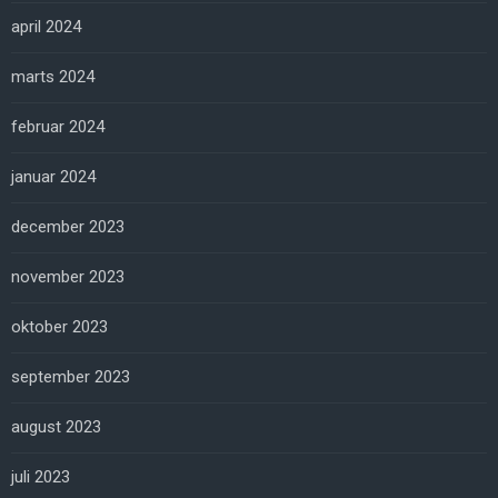
april 2024
marts 2024
februar 2024
januar 2024
december 2023
november 2023
oktober 2023
september 2023
august 2023
juli 2023