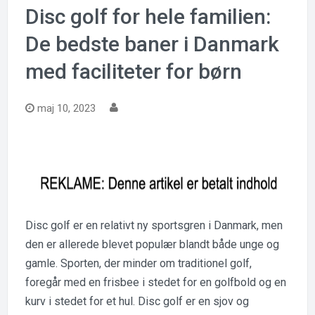
Disc golf for hele familien:
De bedste baner i Danmark
med faciliteter for børn
maj 10, 2023
Disc golf er en relativt ny sportsgren i Danmark, men
den er allerede blevet populær blandt både unge og
gamle. Sporten, der minder om traditionel golf,
foregår med en frisbee i stedet for en golfbold og en
kurv i stedet for et hul. Disc golf er en sjov og