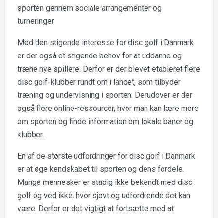
sporten gennem sociale arrangementer og
turneringer.
Med den stigende interesse for disc golf i Danmark
er der også et stigende behov for at uddanne og
træne nye spillere. Derfor er der blevet etableret flere
disc golf-klubber rundt om i landet, som tilbyder
træning og undervisning i sporten. Derudover er der
også flere online-ressourcer, hvor man kan lære mere
om sporten og finde information om lokale baner og
klubber.
En af de største udfordringer for disc golf i Danmark
er at øge kendskabet til sporten og dens fordele.
Mange mennesker er stadig ikke bekendt med disc
golf og ved ikke, hvor sjovt og udfordrende det kan
være. Derfor er det vigtigt at fortsætte med at