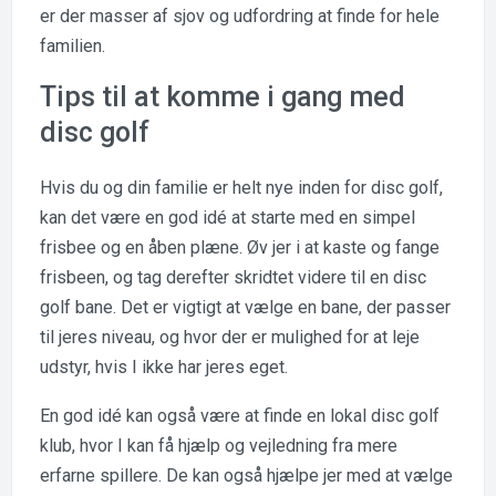
er der masser af sjov og udfordring at finde for hele
familien.
Tips til at komme i gang med
disc golf
Hvis du og din familie er helt nye inden for disc golf,
kan det være en god idé at starte med en simpel
frisbee og en åben plæne. Øv jer i at kaste og fange
frisbeen, og tag derefter skridtet videre til en disc
golf bane. Det er vigtigt at vælge en bane, der passer
til jeres niveau, og hvor der er mulighed for at leje
udstyr, hvis I ikke har jeres eget.
En god idé kan også være at finde en lokal disc golf
klub, hvor I kan få hjælp og vejledning fra mere
erfarne spillere. De kan også hjælpe jer med at vælge