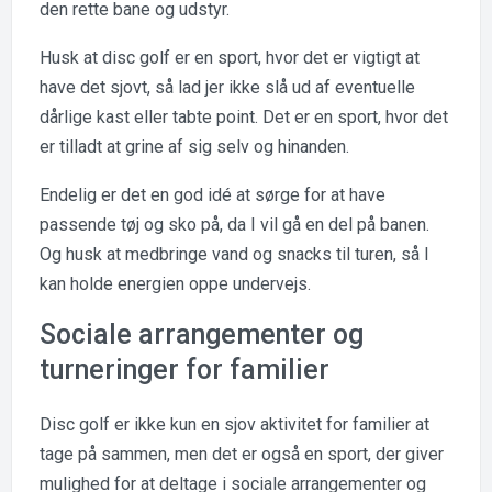
den rette bane og udstyr.
Husk at disc golf er en sport, hvor det er vigtigt at
have det sjovt, så lad jer ikke slå ud af eventuelle
dårlige kast eller tabte point. Det er en sport, hvor det
er tilladt at grine af sig selv og hinanden.
Endelig er det en god idé at sørge for at have
passende tøj og sko på, da I vil gå en del på banen.
Og husk at medbringe vand og snacks til turen, så I
kan holde energien oppe undervejs.
Sociale arrangementer og
turneringer for familier
Disc golf er ikke kun en sjov aktivitet for familier at
tage på sammen, men det er også en sport, der giver
mulighed for at deltage i sociale arrangementer og