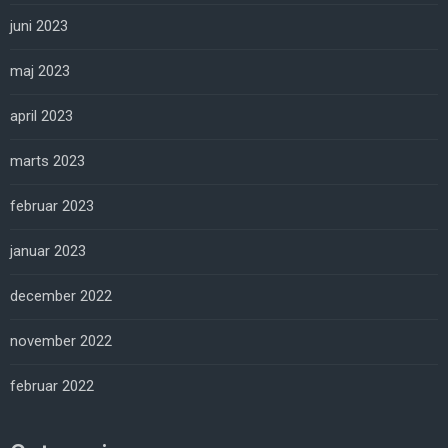
juni 2023
maj 2023
april 2023
marts 2023
februar 2023
januar 2023
december 2022
november 2022
februar 2022