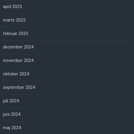
april 2025
marts 2025
februar 2025
december 2024
november 2024
oktober 2024
september 2024
juli 2024
juni 2024
maj 2024