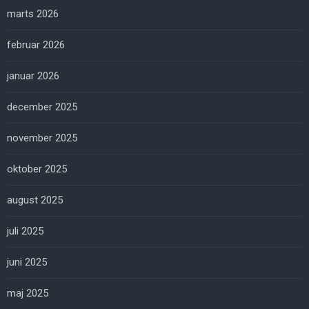
marts 2026
februar 2026
januar 2026
december 2025
november 2025
oktober 2025
august 2025
juli 2025
juni 2025
maj 2025