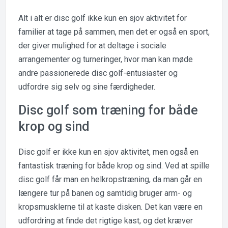
Alt i alt er disc golf ikke kun en sjov aktivitet for
familier at tage på sammen, men det er også en sport,
der giver mulighed for at deltage i sociale
arrangementer og turneringer, hvor man kan møde
andre passionerede disc golf-entusiaster og
udfordre sig selv og sine færdigheder.
Disc golf som træning for både
krop og sind
Disc golf er ikke kun en sjov aktivitet, men også en
fantastisk træning for både krop og sind. Ved at spille
disc golf får man en helkropstræning, da man går en
længere tur på banen og samtidig bruger arm- og
kropsmusklerne til at kaste disken. Det kan være en
udfordring at finde det rigtige kast, og det kræver