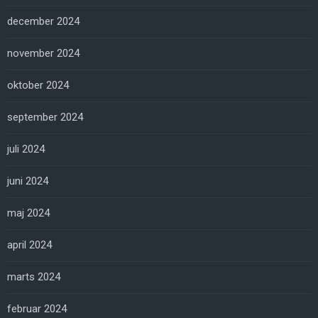
december 2024
november 2024
oktober 2024
september 2024
juli 2024
juni 2024
maj 2024
april 2024
marts 2024
februar 2024