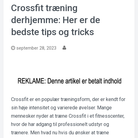
Crossfit træning
derhjemme: Her er de
bedste tips og tricks
september 28, 2023
Crossfit er en populær træningsform, der er kendt for
sin høje intensitet og varierede øvelser. Mange
mennesker nyder at træne Crossfit i et fitnesscenter,
hvor de har adgang til professionelt udstyr og
trænere. Men hvad nu hvis du ønsker at træne