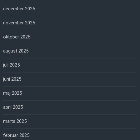
december 2025
november 2025
oktober 2025
august 2025
juli 2025
juni 2025
maj 2025
april 2025
marts 2025
februar 2025