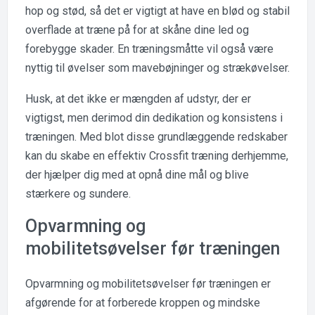
hop og stød, så det er vigtigt at have en blød og stabil
overflade at træne på for at skåne dine led og
forebygge skader. En træningsmåtte vil også være
nyttig til øvelser som mavebøjninger og strækøvelser.
Husk, at det ikke er mængden af udstyr, der er
vigtigst, men derimod din dedikation og konsistens i
træningen. Med blot disse grundlæggende redskaber
kan du skabe en effektiv Crossfit træning derhjemme,
der hjælper dig med at opnå dine mål og blive
stærkere og sundere.
Opvarmning og
mobilitetsøvelser før træningen
Opvarmning og mobilitetsøvelser før træningen er
afgørende for at forberede kroppen og mindske