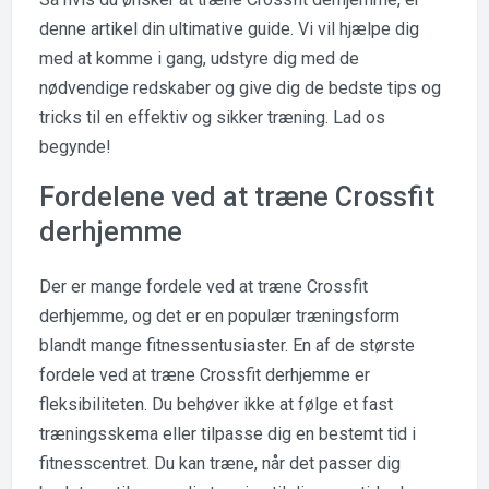
denne artikel din ultimative guide. Vi vil hjælpe dig
med at komme i gang, udstyre dig med de
nødvendige redskaber og give dig de bedste tips og
tricks til en effektiv og sikker træning. Lad os
begynde!
Fordelene ved at træne Crossfit
derhjemme
Der er mange fordele ved at træne Crossfit
derhjemme, og det er en populær træningsform
blandt mange fitnessentusiaster. En af de største
fordele ved at træne Crossfit derhjemme er
fleksibiliteten. Du behøver ikke at følge et fast
træningsskema eller tilpasse dig en bestemt tid i
fitnesscentret. Du kan træne, når det passer dig