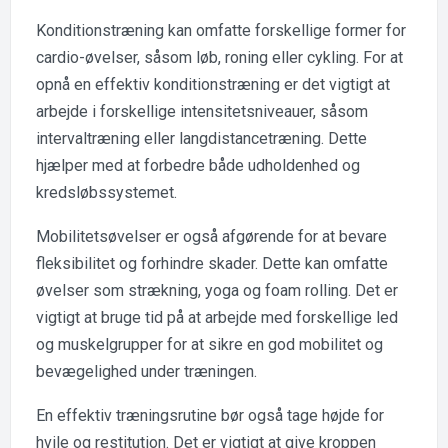
Konditionstræning kan omfatte forskellige former for
cardio-øvelser, såsom løb, roning eller cykling. For at
opnå en effektiv konditionstræning er det vigtigt at
arbejde i forskellige intensitetsniveauer, såsom
intervaltræning eller langdistancetræning. Dette
hjælper med at forbedre både udholdenhed og
kredsløbssystemet.
Mobilitetsøvelser er også afgørende for at bevare
fleksibilitet og forhindre skader. Dette kan omfatte
øvelser som strækning, yoga og foam rolling. Det er
vigtigt at bruge tid på at arbejde med forskellige led
og muskelgrupper for at sikre en god mobilitet og
bevægelighed under træningen.
En effektiv træningsrutine bør også tage højde for
hvile og restitution. Det er vigtigt at give kroppen