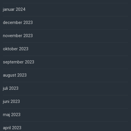
januar 2024
december 2023
november 2023
oktober 2023
september 2023
august 2023
juli 2023
juni 2023
maj 2023
april 2023