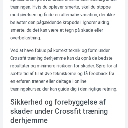
træningen. Hvis du oplever smerte, skal du stoppe
med øvelsen og finde en alternativ variation, der ikke
belaster den pågældende kropsdel. Ignorer aldrig
smerte, da det kan være et tegn på skade eller
overbelastning.
Ved at have fokus på korrekt teknik og form under
Crossfit træning derhjemme kan du opnå de bedste
resultater og minimere risikoen for skader. Sørg for at
sætte tid af til at øve teknikkerne og få feedback fra
en erfaren træner eller deltage i online
træningskurser, der kan guide dig i den rigtige retning.
Sikkerhed og forebyggelse af
skader under Crossfit træning
derhjemme