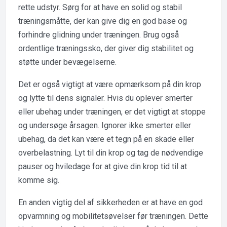
rette udstyr. Sørg for at have en solid og stabil
træningsmåtte, der kan give dig en god base og
forhindre glidning under træningen. Brug også
ordentlige træningssko, der giver dig stabilitet og
støtte under bevægelserne.
Det er også vigtigt at være opmærksom på din krop
og lytte til dens signaler. Hvis du oplever smerter
eller ubehag under træningen, er det vigtigt at stoppe
og undersøge årsagen. Ignorer ikke smerter eller
ubehag, da det kan være et tegn på en skade eller
overbelastning. Lyt til din krop og tag de nødvendige
pauser og hviledage for at give din krop tid til at
komme sig.
En anden vigtig del af sikkerheden er at have en god
opvarmning og mobilitetsøvelser før træningen. Dette