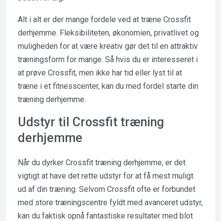
Alt i alt er der mange fordele ved at træne Crossfit
derhjemme. Fleksibiliteten, økonomien, privatlivet og
muligheden for at være kreativ gør det til en attraktiv
træningsform for mange. Så hvis du er interesseret i
at prøve Crossfit, men ikke har tid eller lyst til at
træne i et fitnesscenter, kan du med fordel starte din
træning derhjemme.
Udstyr til Crossfit træning
derhjemme
Når du dyrker Crossfit træning derhjemme, er det
vigtigt at have det rette udstyr for at få mest muligt
ud af din træning. Selvom Crossfit ofte er forbundet
med store træningscentre fyldt med avanceret udstyr,
kan du faktisk opnå fantastiske resultater med blot