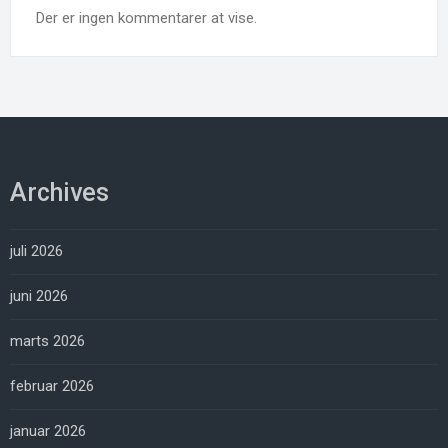
Der er ingen kommentarer at vise.
Archives
juli 2026
juni 2026
marts 2026
februar 2026
januar 2026