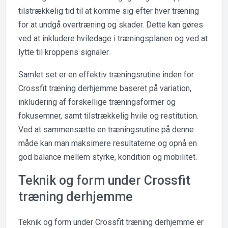
tilstrækkelig tid til at komme sig efter hver træning
for at undgå overtræning og skader. Dette kan gøres
ved at inkludere hviledage i træningsplanen og ved at
lytte til kroppens signaler.
Samlet set er en effektiv træningsrutine inden for
Crossfit træning derhjemme baseret på variation,
inkludering af forskellige træningsformer og
fokusemner, samt tilstrækkelig hvile og restitution.
Ved at sammensætte en træningsrutine på denne
måde kan man maksimere resultaterne og opnå en
god balance mellem styrke, kondition og mobilitet.
Teknik og form under Crossfit
træning derhjemme
Teknik og form under Crossfit træning derhjemme er